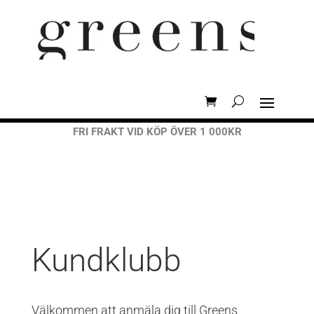
FRI FRAKT VID KÖP ÖVER 1 000KR
Kundklubb
Välkommen att anmäla dig till Greens