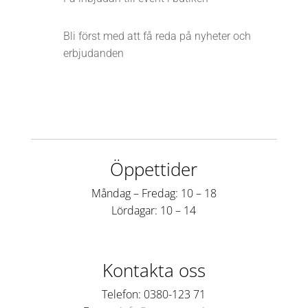
Bli först med att få reda på nyheter och
erbjudanden
Öppettider
Måndag – Fredag: 10 – 18
Lördagar: 10 – 14
Kontakta oss
Telefon: 0380-123 71