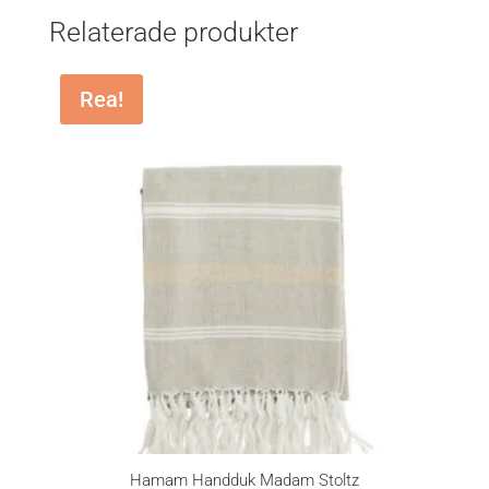
Relaterade produkter
Rea!
Hamam Handduk Madam Stoltz