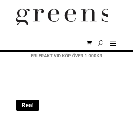
FRI FRAKT VID KÖP ÖVER 1 000KR
Rea!