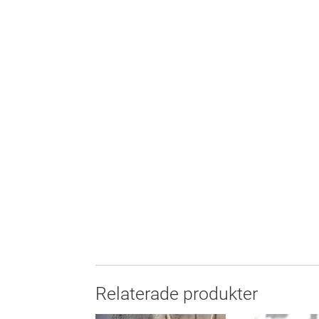
Relaterade produkter