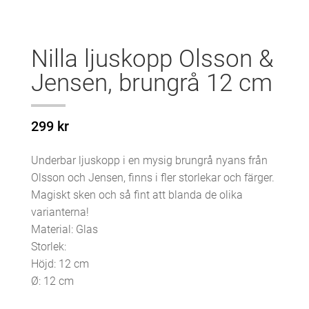
Nilla ljuskopp Olsson &
Jensen, brungrå 12 cm
299
kr
Underbar ljuskopp i en mysig brungrå nyans från
Olsson och Jensen, finns i fler storlekar och färger.
Magiskt sken och så fint att blanda de olika
varianterna!
Material: Glas
Storlek:
Höjd: 12 cm
Ø: 12 cm