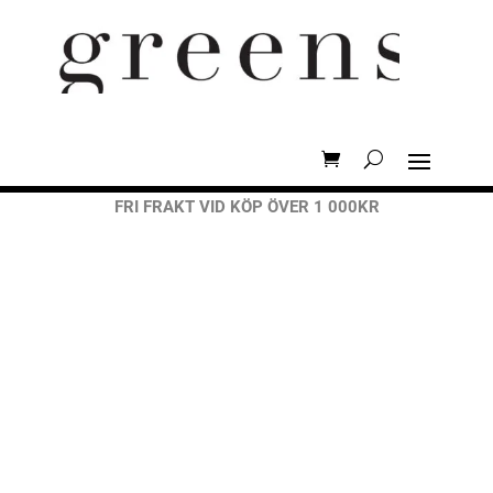
FRI FRAKT VID KÖP ÖVER 1 000KR