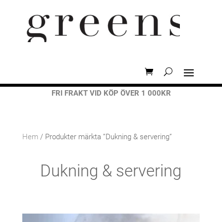
FRI FRAKT VID KÖP ÖVER 1 000KR
Hem
/ Produkter märkta ”Dukning & servering”
Dukning & servering