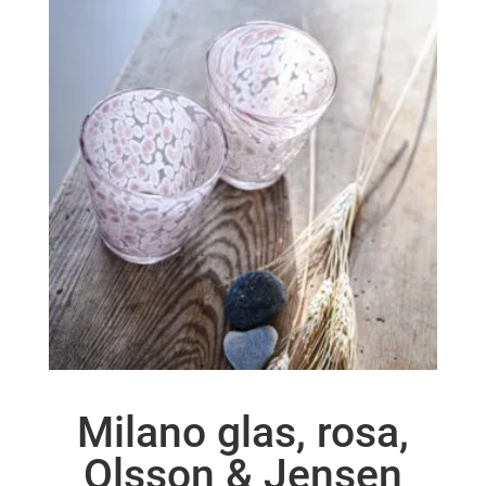
Milano glas, rosa,
Olsson & Jensen