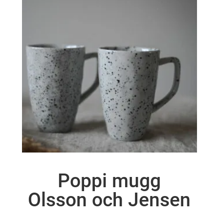
Poppi mugg
Olsson och Jensen